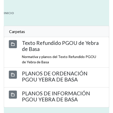
INICIO
Carpetas
Texto Refundido PGOU de Yebra
de Basa
Normativa y planos del Texto Refundido PGOU
de Yebra de Basa
PLANOS DE ORDENACIÓN
PGOU YEBRA DE BASA
PLANOS DE INFORMACIÓN
PGOU YEBRA DE BASA