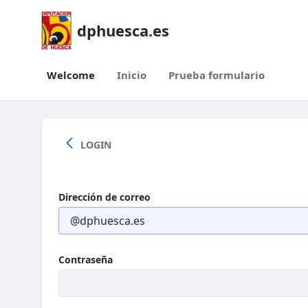
dphuesca.es
Welcome
Inicio
Prueba formulario
Welcome
LOGIN
Dirección de correo
Contraseña