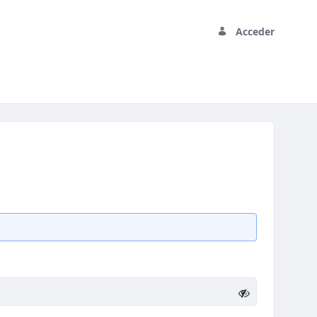
Acceder