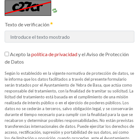
Texto de verificación
Acepto la
política de privacidad
y el Aviso de Protección
de Datos
Según lo establecido en la vigente normativa de protección de datos, se
le informa que los datos facilitados a través del presente formulario
serán tratados por el Ayuntamiento de Yebra de Basa, que actúa como
responsable del tratamiento, con la finalidad de tramitar su solicitud. La
licitud del tratamiento está basada en el cumplimiento de una misión
realizada de interés público o en el ejercicio de poderes públicos. Los
datos no se cederán a terceros, salvo obligación legal, y se conservarán
durante el tiempo necesario para cumplir con la finalidad para la que se
recabaron y determinar posibles responsabilidades. No están previstas
transferencias internacionales de datos. Puede ejercitar los derechos de
acceso, rectificación, supresión y portabilidad de sus datos, así como
los de limitación u oposición, cuando procedan, ante el Ayuntamiento