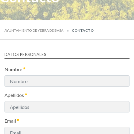
AYUNTAMIENTO DE YEBRA DE BASA
CONTACTO
DATOS PERSONALES
Nombre
Apellidos
Email