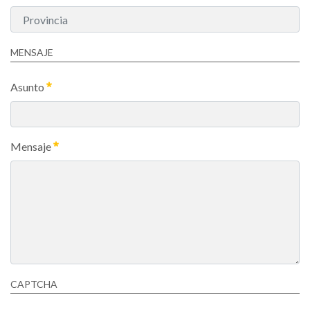
MENSAJE
Asunto
Mensaje
CAPTCHA