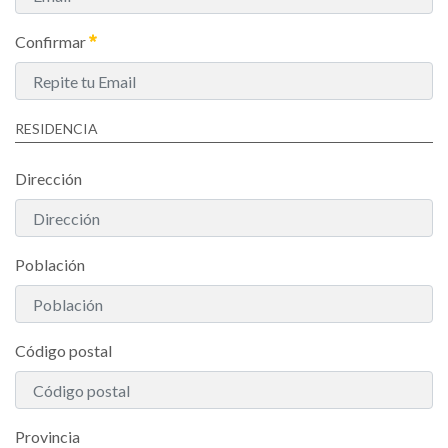
Confirmar
RESIDENCIA
Dirección
Población
Código postal
Provincia