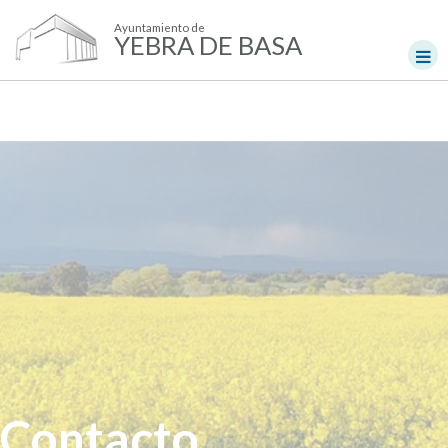
Ayuntamiento de
YEBRA DE BASA
Contacto