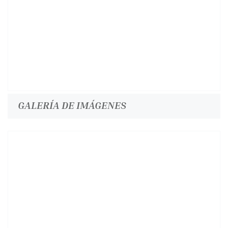
GALERÍA DE IMÁGENES