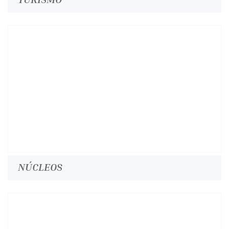
NÚCLEOS