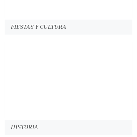
FIESTAS Y CULTURA
HISTORIA