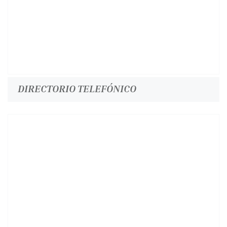
DIRECTORIO TELEFÓNICO