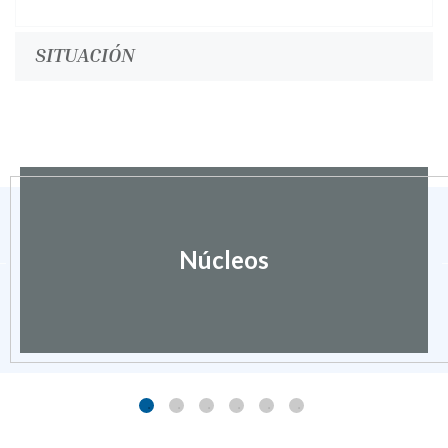
SITUACIÓN
Núcleos