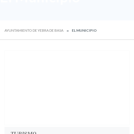
AYUNTAMIENTO DE YEBRA DE BASA
EL MUNICIPIO
TURISMO