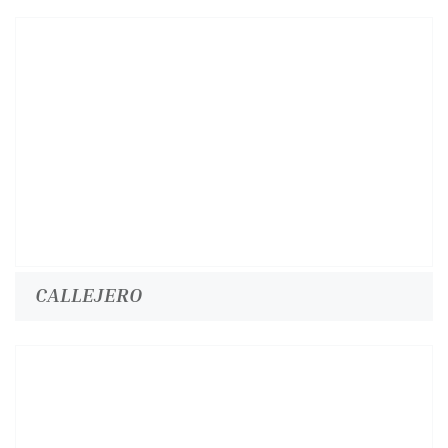
CALLEJERO