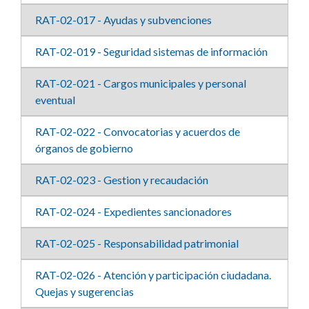
RAT-02-017 - Ayudas y subvenciones
RAT-02-019 - Seguridad sistemas de información
RAT-02-021 - Cargos municipales y personal
eventual
RAT-02-022 - Convocatorias y acuerdos de
órganos de gobierno
RAT-02-023 - Gestion y recaudación
RAT-02-024 - Expedientes sancionadores
RAT-02-025 - Responsabilidad patrimonial
RAT-02-026 - Atención y participación ciudadana.
Quejas y sugerencias