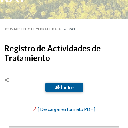
AYUNTAMIENTO DE YEBRA DE BASA
RAT
Registro de Actividades de
Tratamiento
Índice
[ Descargar en formato PDF ]