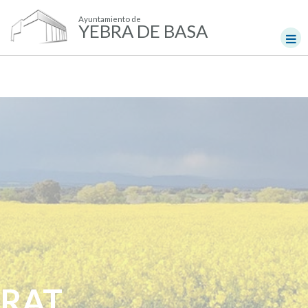
Ayuntamiento de
YEBRA DE BASA
RAT