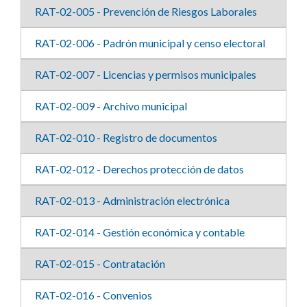
RAT-02-005 - Prevención de Riesgos Laborales
RAT-02-006 - Padrón municipal y censo electoral
RAT-02-007 - Licencias y permisos municipales
RAT-02-009 - Archivo municipal
RAT-02-010 - Registro de documentos
RAT-02-012 - Derechos protección de datos
RAT-02-013 - Administración electrónica
RAT-02-014 - Gestión económica y contable
RAT-02-015 - Contratación
RAT-02-016 - Convenios