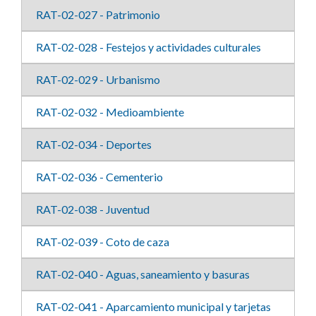
RAT-02-027 - Patrimonio
RAT-02-028 - Festejos y actividades culturales
RAT-02-029 - Urbanismo
RAT-02-032 - Medioambiente
RAT-02-034 - Deportes
RAT-02-036 - Cementerio
RAT-02-038 - Juventud
RAT-02-039 - Coto de caza
RAT-02-040 - Aguas, saneamiento y basuras
RAT-02-041 - Aparcamiento municipal y tarjetas