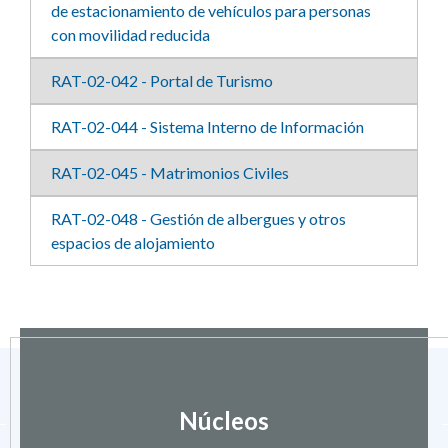
de estacionamiento de vehículos para personas
con movilidad reducida
RAT-02-042 - Portal de Turismo
RAT-02-044 - Sistema Interno de Información
RAT-02-045 - Matrimonios Civiles
RAT-02-048 - Gestión de albergues y otros
espacios de alojamiento
Núcleos