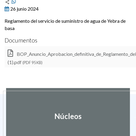
26 junio 2024
Reglamento del servicio de suministro de agua de Yebra de
basa
Documentos
BOP_Anuncio_Aprobacion_definitiva_de_Reglamento_del_
(1).pdf
(PDF 95 KB)
Núcleos