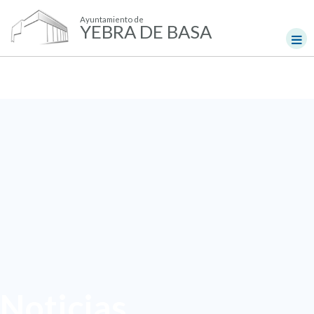
Ayuntamiento de
YEBRA DE BASA
Noticias