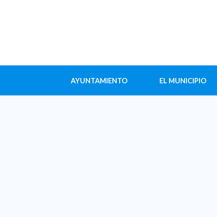
AYUNTAMIENTO
EL MUNICIPIO