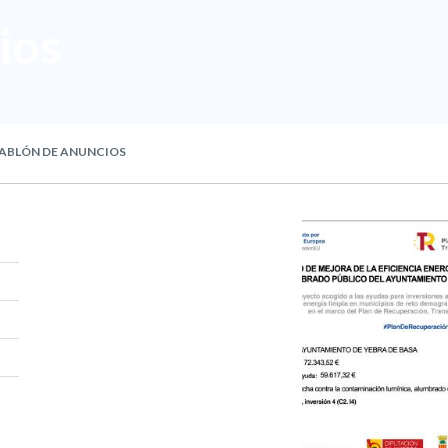
ios
ABLÓN DE ANUNCIOS