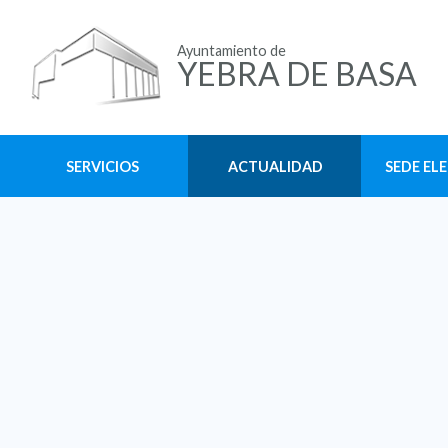
Ayuntamiento de
YEBRA DE BASA
SERVICIOS
ACTUALIDAD
SEDE EL