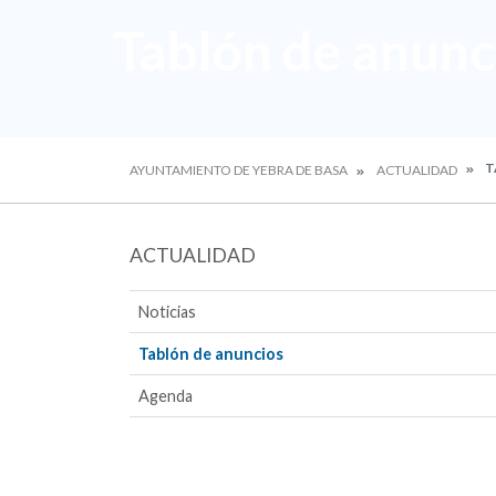
Tablón de anunc
T
AYUNTAMIENTO DE YEBRA DE BASA
ACTUALIDAD
ACTUALIDAD
Noticias
Tablón de anuncios
Agenda