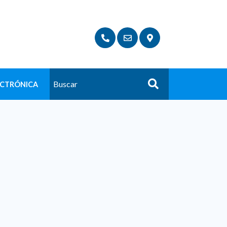
ECTRÓNICA
Buscar