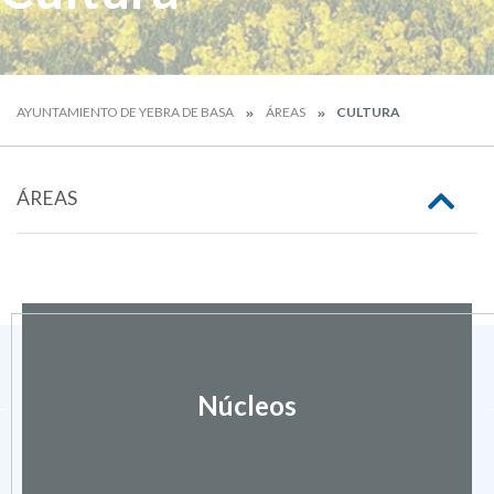
AYUNTAMIENTO DE YEBRA DE BASA
ÁREAS
CULTURA
ÁREAS
Núcleos