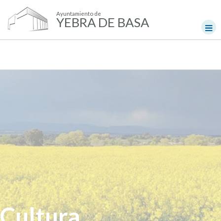
Ayuntamiento de
YEBRA DE BASA
Cultura