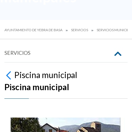
AYUNTAMIENTO DE YEBRA DE BASA
SERVICIOS
SERVICIOS MUNICIPA
SERVICIOS
Piscina municipal
Piscina municipal