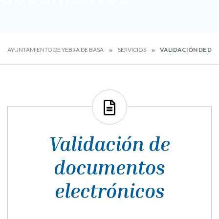
AYUNTAMIENTO DE YEBRA DE BASA
SERVICIOS
VALIDACIÓN DE D
Validación de
documentos
electrónicos