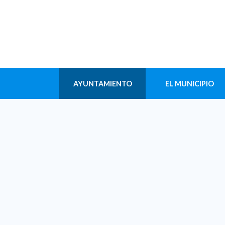
AYUNTAMIENTO
EL MUNICIPIO