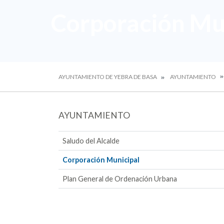
Corporación Mu
AYUNTAMIENTO DE YEBRA DE BASA
AYUNTAMIENTO
AYUNTAMIENTO
Saludo del Alcalde
Corporación Municipal
Plan General de Ordenación Urbana