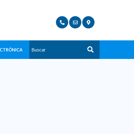
ECTRÓNICA
Buscar