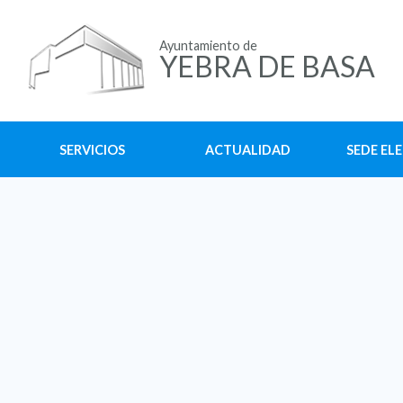
Ayuntamiento de
YEBRA DE BASA
SERVICIOS
ACTUALIDAD
SEDE EL