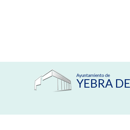
Ayuntamiento de
YEBRA DE