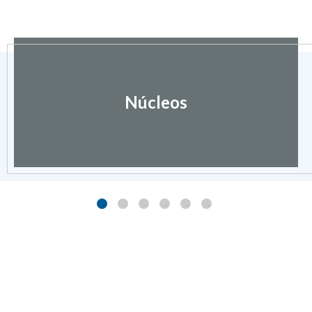
Núcleos