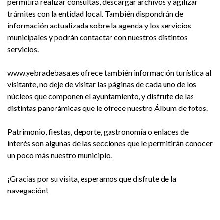
permitirá realizar consultas, descargar archivos y agilizar
trámites con la entidad local. También dispondrán de
información actualizada sobre la agenda y los servicios
municipales y podrán contactar con nuestros distintos
servicios.
www.yebradebasa.es ofrece también información turística al
visitante, no deje de visitar las páginas de cada uno de los
núcleos que componen el ayuntamiento, y disfrute de las
distintas panorámicas que le ofrece nuestro Álbum de fotos.
Patrimonio, fiestas, deporte, gastronomía o enlaces de
interés son algunas de las secciones que le permitirán conocer
un poco más nuestro municipio.
¡Gracias por su visita, esperamos que disfrute de la
navegación!